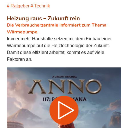
Ratgeber
Technik
Heizung raus – Zukunft rein
Die Verbraucherzentrale informiert zum Thema
Wärmepumpe
Immer mehr Haushalte setzen mit dem Einbau einer
Wärmepumpe auf die Heiztechnologie der Zukunft.
Damit diese effizient arbeitet, kommt es auf viele
Faktoren an.