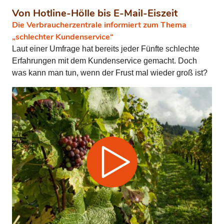
Von Hotline-Hölle bis E-Mail-Eiszeit
Die Verbraucherzentrale informiert zum Thema
„schlechter Kundenservice“
Laut einer Umfrage hat bereits jeder Fünfte schlechte
Erfahrungen mit dem Kundenservice gemacht. Doch
was kann man tun, wenn der Frust mal wieder groß ist?