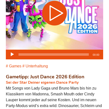
Audio-
00:00
Player
Games
Unterhaltung
Gametipp: Just Dance 2026 Edition
Sei der Star Deiner eigenen Dance Party
Mit Songs von Lady Gaga und Bruno Mars bis hin zu
Klassikern von Madonna, Smash Mouth oder Cindy
Lauper kommt jeder auf seine Kosten. Und im neuen
Party-Modus wird’s extra wild: Dinosaurier, Schleim und