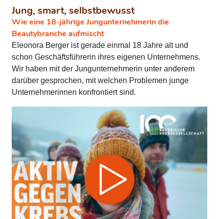
Jung, smart, selbstbewusst
Wie eine 18-jährige Jungunternehmerin die
Beautybranche aufmischt
Eleonora Berger ist gerade einmal 18 Jahre alt und
schon Geschäftsführerin ihres eigenen Unternehmens.
Wir haben mit der Jungunternehmerin unter anderem
darüber gesprochen, mit welchen Problemen junge
Unternehmerinnen konfrontiert sind.