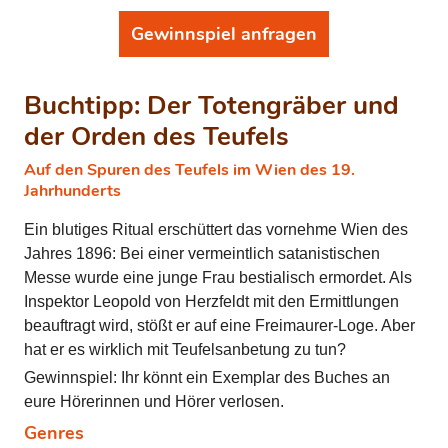
Gewinnspiel anfragen
Buchtipp: Der Totengräber und
der Orden des Teufels
Auf den Spuren des Teufels im Wien des 19.
Jahrhunderts
Ein blutiges Ritual erschüttert das vornehme Wien des
Jahres 1896: Bei einer vermeintlich satanistischen
Messe wurde eine junge Frau bestialisch ermordet. Als
Inspektor Leopold von Herzfeldt mit den Ermittlungen
beauftragt wird, stößt er auf eine Freimaurer-Loge. Aber
hat er es wirklich mit Teufelsanbetung zu tun?
Gewinnspiel: Ihr könnt ein Exemplar des Buches an
eure Hörerinnen und Hörer verlosen.
Genres