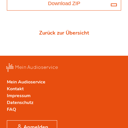
Download ZIP
Zurück zur Übersicht
Mein Audioservice
Kontakt
Impressum
Datenschutz
FAQ
Anmelden