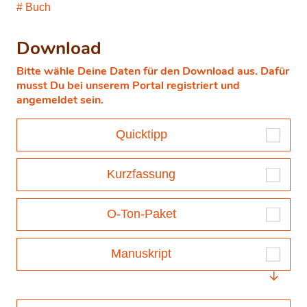
Buch
Download
Bitte wähle Deine Daten für den Download aus. Dafür
musst Du bei unserem Portal registriert und
angemeldet sein.
Quicktipp
Kurzfassung
O-Ton-Paket
Manuskript