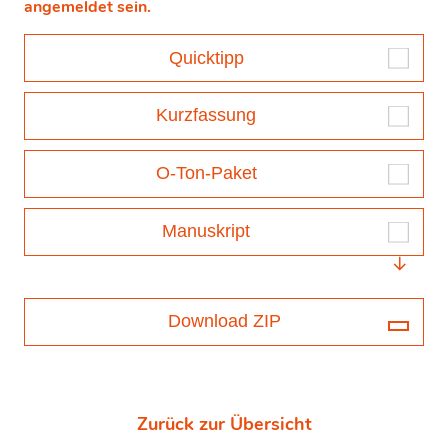
angemeldet sein.
Quicktipp
Kurzfassung
O-Ton-Paket
Manuskript
Download ZIP
Zurück zur Übersicht