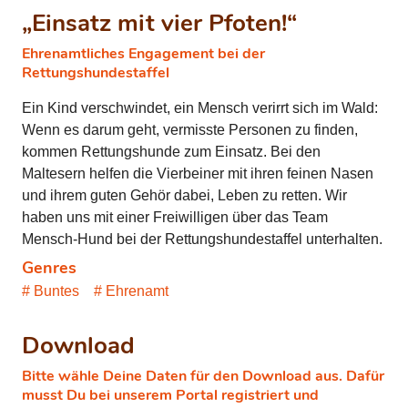
„Einsatz mit vier Pfoten!“
Ehrenamtliches Engagement bei der
Rettungshundestaffel
Ein Kind verschwindet, ein Mensch verirrt sich im Wald:
Wenn es darum geht, vermisste Personen zu finden,
kommen Rettungshunde zum Einsatz. Bei den
Maltesern helfen die Vierbeiner mit ihren feinen Nasen
und ihrem guten Gehör dabei, Leben zu retten. Wir
haben uns mit einer Freiwilligen über das Team
Mensch-Hund bei der Rettungshundestaffel unterhalten.
Genres
Buntes
Ehrenamt
Download
Bitte wähle Deine Daten für den Download aus. Dafür
musst Du bei unserem Portal registriert und