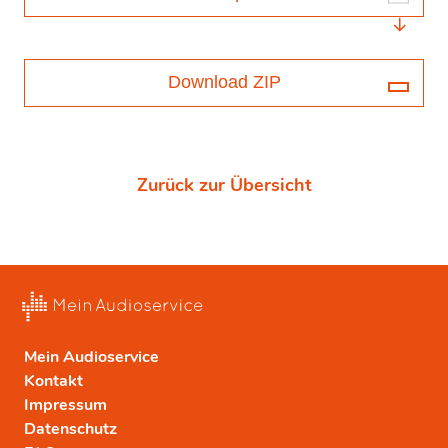
Download ZIP
Zurück zur Übersicht
Mein Audioservice
Kontakt
Impressum
Datenschutz