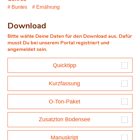
Buntes
Ernährung
Download
Bitte wähle Deine Daten für den Download aus. Dafür
musst Du bei unserem Portal registriert und
angemeldet sein.
Quicktipp
Kurzfassung
O-Ton-Paket
Zusatzton Bodensee
Manuskript