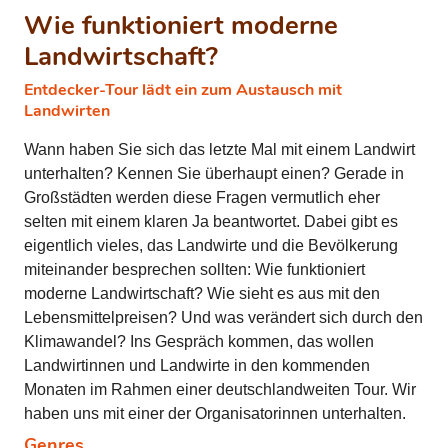
Wie funktioniert moderne
Landwirtschaft?
Entdecker-Tour lädt ein zum Austausch mit
Landwirten
Wann haben Sie sich das letzte Mal mit einem Landwirt
unterhalten? Kennen Sie überhaupt einen? Gerade in
Großstädten werden diese Fragen vermutlich eher
selten mit einem klaren Ja beantwortet. Dabei gibt es
eigentlich vieles, das Landwirte und die Bevölkerung
miteinander besprechen sollten: Wie funktioniert
moderne Landwirtschaft? Wie sieht es aus mit den
Lebensmittelpreisen? Und was verändert sich durch den
Klimawandel? Ins Gespräch kommen, das wollen
Landwirtinnen und Landwirte in den kommenden
Monaten im Rahmen einer deutschlandweiten Tour. Wir
haben uns mit einer der Organisatorinnen unterhalten.
Genres