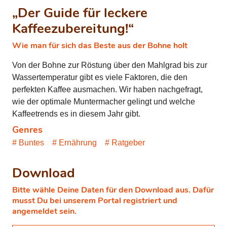
„Der Guide für leckere
Kaffeezubereitung!“
Wie man für sich das Beste aus der Bohne holt
Von der Bohne zur Röstung über den Mahlgrad bis zur
Wassertemperatur gibt es viele Faktoren, die den
perfekten Kaffee ausmachen. Wir haben nachgefragt,
wie der optimale Muntermacher gelingt und welche
Kaffeetrends es in diesem Jahr gibt.
Genres
Buntes
Ernährung
Ratgeber
Download
Bitte wähle Deine Daten für den Download aus. Dafür
musst Du bei unserem Portal registriert und
angemeldet sein.