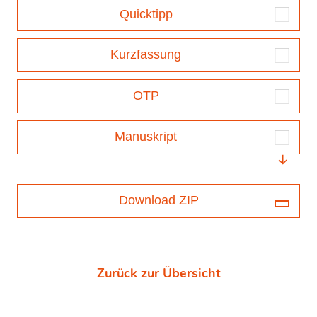
Quicktipp
Kurzfassung
OTP
Manuskript
Download ZIP
Zurück zur Übersicht