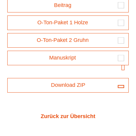
Beitrag
O-Ton-Paket 1 Holze
O-Ton-Paket 2 Gruhn
Manuskript
Download ZIP
Zurück zur Übersicht