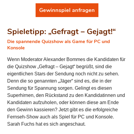
Gewinnspiel anfragen
Spieletipp: „Gefragt – Gejagt!“
Die spannende Quizshow als Game für PC und
Konsole
Wenn Moderator Alexander Bommes die Kandidaten für
die Quizshow „Gefragt – Gejagt“ begrüßt, sind die
eigentlichen Stars der Sendung noch nicht zu sehen.
Denn die so genannten „Jäger“ sind es, die in der
Sendung für Spannung sorgen. Gelingt es diesen
Superhirnen, den Rückstand zu den Kandidatinnen und
Kandidaten aufzuholen, oder können diese am Ende
den Gewinn kassieren? Jetzt gibt es die erfolgreiche
Fernseh-Show auch als Spiel für PC und Konsole.
Sarah Fuchs hat es sich angeschaut.