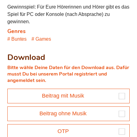
Gewinnspiel: Für Eure Hörerinnen und Hörer gibt es das
Spiel für PC oder Konsole (nach Absprache) zu
gewinnen.
Genres
Buntes
Games
Download
Bitte wähle Deine Daten für den Download aus. Dafür
musst Du bei unserem Portal registriert und
angemeldet sein.
Beitrag mit Musik
Beitrag ohne Musik
OTP