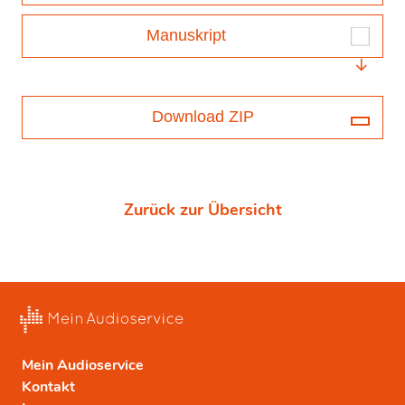
Manuskript
Download ZIP
Zurück zur Übersicht
Mein Audioservice
Kontakt