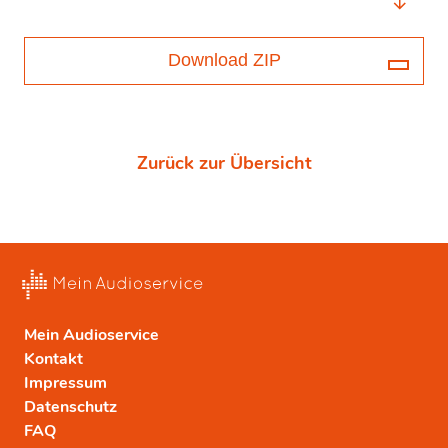
Download ZIP
Zurück zur Übersicht
Mein Audioservice
Kontakt
Impressum
Datenschutz
FAQ