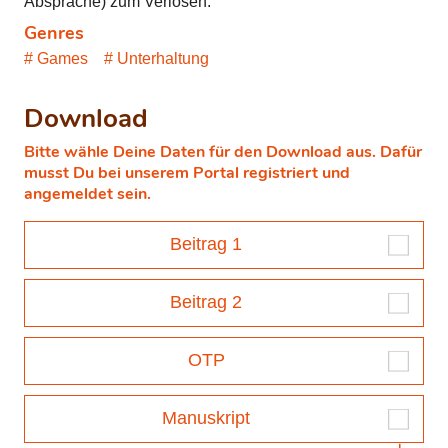
Absprache) zum Verlosen.
Genres
Games
Unterhaltung
Download
Bitte wähle Deine Daten für den Download aus. Dafür
musst Du bei unserem Portal registriert und
angemeldet sein.
Beitrag 1
Beitrag 2
OTP
Manuskript