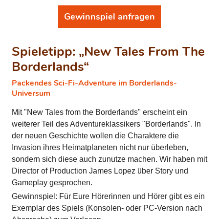
Gewinnspiel anfragen
Spieletipp: „New Tales From The
Borderlands“
Packendes Sci-Fi-Adventure im Borderlands-
Universum
Mit "New Tales from the Borderlands" erscheint ein
weiterer Teil des Adventureklassikers "Borderlands". In
der neuen Geschichte wollen die Charaktere die
Invasion ihres Heimatplaneten nicht nur überleben,
sondern sich diese auch zunutze machen. Wir haben mit
Director of Production James Lopez über Story und
Gameplay gesprochen.
Gewinnspiel: Für Eure Hörerinnen und Hörer gibt es ein
Exemplar des Spiels (Konsolen- oder PC-Version nach