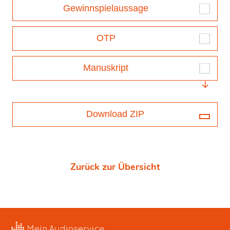
Gewinnspielaussage
OTP
Manuskript
Download ZIP
Zurück zur Übersicht