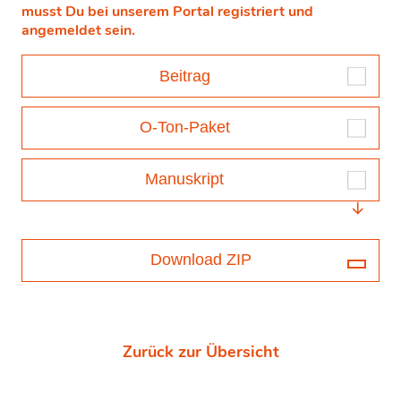
musst Du bei unserem Portal registriert und
angemeldet sein.
Beitrag
O-Ton-Paket
Manuskript
Download ZIP
Zurück zur Übersicht