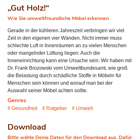
„Gut Holz!“
Wie Sie umweltfreundliche Möbel erkennen
Gerade in der kühleren Jahreszeit verbringen wir viel
Zeit in den eigenen vier Wänden. Nicht immer muss
schlechte Luft in Innenräumen an zu vielen Menschen
oder mangelnder Lüftung liegen: Auch die
Inneneinrichtung kann eine Ursache sein. Wir haben mit
Dr. Frank Brozowski vom Umweltbundesamt, wie groß
die Belastung durch schädliche Stoffe in Möbeln für
Menschen sein können und worauf man bei der
Auswahl seiner Möbel achten sollte.
Genres
Gesundheit
Ratgeber
Umwelt
Download
Bitte wähle Deine Daten für den Download aus. Dafür