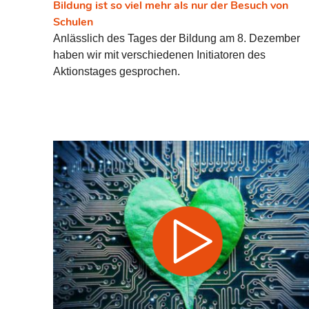
Bildung ist so viel mehr als nur der Besuch von
regeln
Schulen
Anlässlich des Tages der Bildung am 8. Dezember
haben wir mit verschiedenen Initiatoren des
Aktionstages gesprochen.