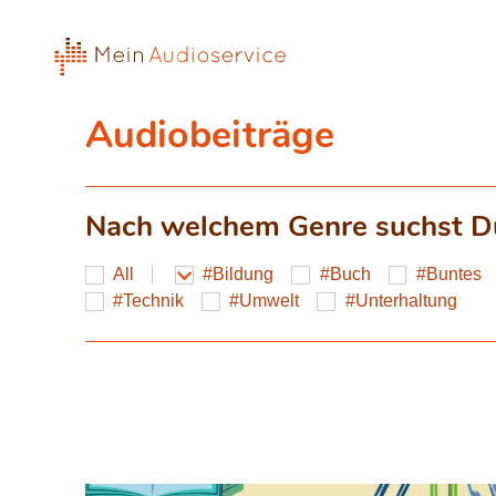
Audiobeiträge
Nach welchem Genre suchst D
All
Bildung
Buch
Buntes
Technik
Umwelt
Unterhaltung