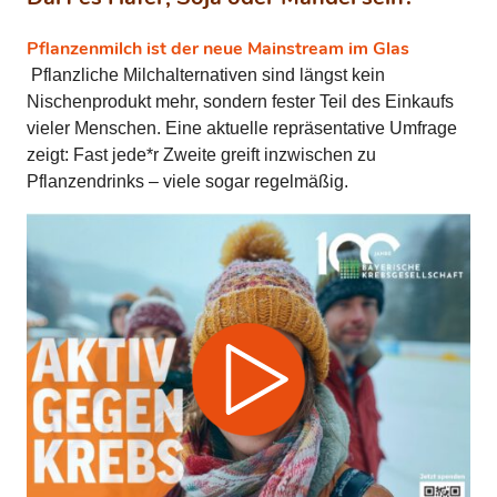
Pflanzenmilch ist der neue Mainstream im Glas
Pflanzliche Milchalternativen sind längst kein
Nischenprodukt mehr, sondern fester Teil des Einkaufs
vieler Menschen. Eine aktuelle repräsentative Umfrage
zeigt: Fast jede*r Zweite greift inzwischen zu
Pflanzendrinks – viele sogar regelmäßig.