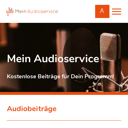
Mein Audioservice
Kostenlose Beiträge für Dein Programm!
Audiobeiträge