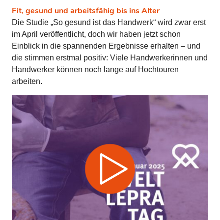
Fit, gesund und arbeitsfähig bis ins Alter
Die Studie „So gesund ist das Handwerk“ wird zwar erst
im April veröffentlicht, doch wir haben jetzt schon
Einblick in die spannenden Ergebnisse erhalten – und
die stimmen erstmal positiv: Viele Handwerkerinnen und
Handwerker können noch lange auf Hochtouren
arbeiten.