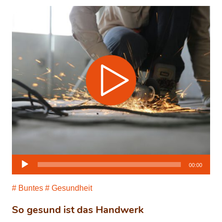
Audio-
00:00
Player
Buntes
Gesundheit
So gesund ist das Handwerk