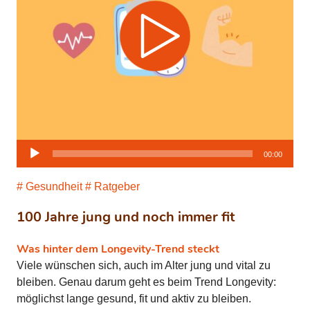
Audio-
00:00
Player
Gesundheit
Ratgeber
100 Jahre jung und noch immer fit
Was hinter dem Longevity-Trend steckt
Viele wünschen sich, auch im Alter jung und vital zu
bleiben. Genau darum geht es beim Trend Longevity:
möglichst lange gesund, fit und aktiv zu bleiben.