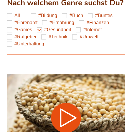
Nach welchem Genre suchst Du?
All
Bildung
Buch
Buntes
Ehrenamt
Ernährung
Finanzen
Games
Gesundheit
Internet
Ratgeber
Technik
Umwelt
Unterhaltung