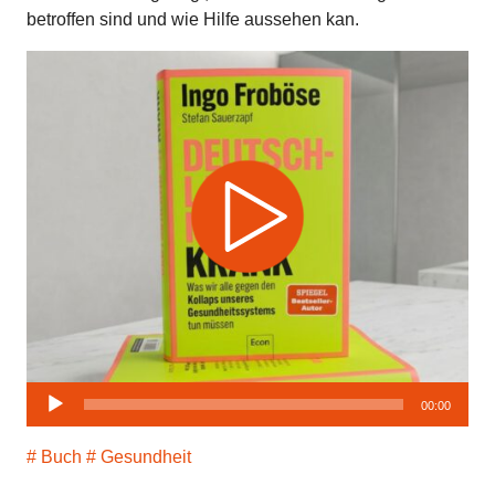
betroffen sind und wie Hilfe aussehen kan.
Audio-
00:00
Player
Buch
Gesundheit