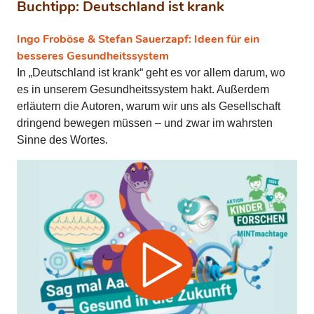
Buchtipp: Deutschland ist krank
Ingo Froböse & Stefan Sauerzapf: Ideen für ein
besseres Gesundheitssystem
In „Deutschland ist krank“ geht es vor allem darum, wo
es in unserem Gesundheitssystem hakt. Außerdem
erläutern die Autoren, warum wir uns als Gesellschaft
dringend bewegen müssen – und zwar im wahrsten
Sinne des Wortes.