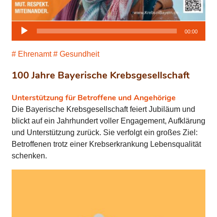
Audio-
00:00
Player
Ehrenamt
Gesundheit
100 Jahre Bayerische Krebsgesellschaft
Unterstützung für Betroffene und Angehörige
Die Bayerische Krebsgesellschaft feiert Jubiläum und
blickt auf ein Jahrhundert voller Engagement, Aufklärung
und Unterstützung zurück. Sie verfolgt ein großes Ziel:
Betroffenen trotz einer Krebserkrankung Lebensqualität
schenken.