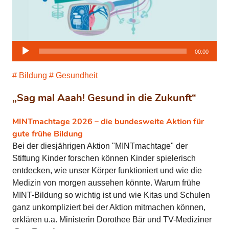
Audio-
00:00
Player
Bildung
Gesundheit
„Sag mal Aaah! Gesund in die Zukunft“
MINTmachtage 2026 – die bundesweite Aktion für
gute frühe Bildung
Bei der diesjährigen Aktion "MINTmachtage" der
Stiftung Kinder forschen können Kinder spielerisch
entdecken, wie unser Körper funktioniert und wie die
Medizin von morgen aussehen könnte. Warum frühe
MINT-Bildung so wichtig ist und wie Kitas und Schulen
ganz unkompliziert bei der Aktion mitmachen können,
erklären u.a. Ministerin Dorothee Bär und TV-Mediziner